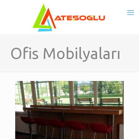
Ofis Mobilyaları