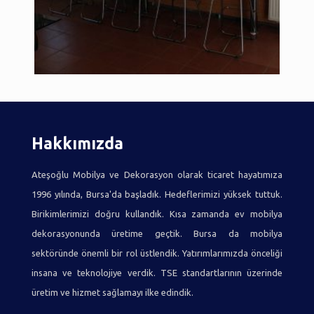
Hakkımızda
Ateşoğlu Mobilya ve Dekorasyon olarak ticaret hayatımıza
1996 yılında, Bursa'da başladık. Hedeflerimizi yüksek tuttuk.
Birikimlerimizi doğru kullandık. Kısa zamanda ev mobilya
dekorasyonunda üretime geçtik. Bursa da mobilya
sektöründe önemli bir rol üstlendik. Yatırımlarımızda önceliği
insana ve teknolojiye verdik. TSE standartlarının üzerinde
üretim ve hizmet sağlamayı ilke edindik.